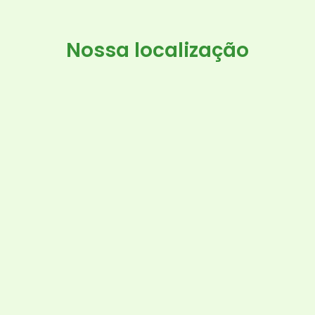
Nossa localização