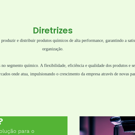
Diretrizes
o
produzir e distribuir produtos químicos de alta performance, garantindo a sati
organização.
 no segmento químico. A flexibilidade, eficiência e qualidade dos produtos e se
cados onde atua, impulsionando o crescimento da empresa através de novas par
?
olução para o