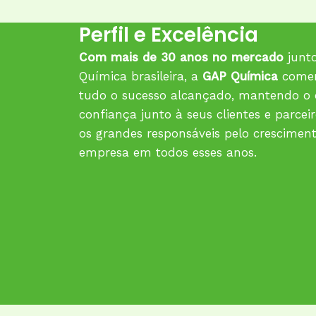
Perfil e Excelência
Com mais de 30 anos no mercado
junto
Química brasileira, a
GAP Química
comem
tudo o sucesso alcançado, mantendo o
confiança junto à seus clientes e parceir
os grandes responsáveis pelo crescimen
empresa em todos esses anos.