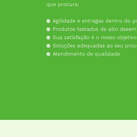
que procura:
Agilidade e entregas dentro do p
Produtos testados de alto dese
Sua satisfação é o nosso objetivo
Soluções adequadas ao seu proc
Atendimento de qualidade